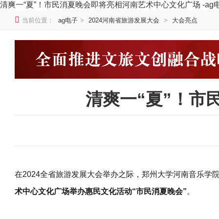
清爽一“夏”！市民消夏晚会即将亮相河南艺术中心文化广场 -ag
当前位置：
ag电子
>
2024河南省旅游发展大会
>
大会亮点
清爽一“夏”！市
在2024全省旅游发展大会举办之际，郑州大学河南音乐
术中心文化广场举办惠民文化活动“市民消夏晚会”
。