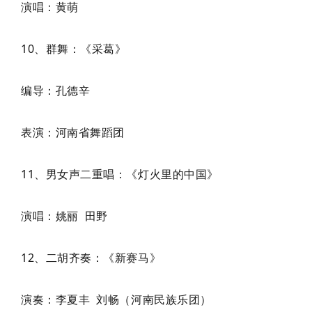
演唱：黄萌
10、群舞：《采葛》
编导：孔德辛
表演：河南省舞蹈团
11、男女声二重唱：《灯火里的中国》
演唱：姚丽 田野
12、二胡齐奏：《新赛马》
演奏：李夏丰 刘畅（河南民族乐团）