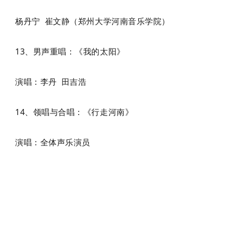
杨丹宁 崔文静（郑州大学河南音乐学院）
13、男声重唱：《我的太阳》
演唱：李丹 田吉浩
14、领唱与合唱：《行走河南》
演唱：全体声乐演员