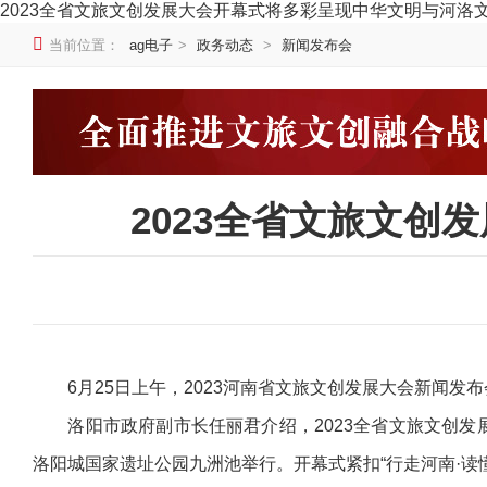
2023全省文旅文创发展大会开幕式将多彩呈现中华文明与河洛文化
当前位置：
ag电子
>
政务动态
>
新闻发布会
2023全省文旅文
6月25日上午，2023河南省文旅文创发展大会新闻发布
洛阳市政府副市长任丽君介绍，2023全省文旅文创发展大
洛阳城国家遗址公园九洲池举行。开幕式紧扣“行走河南·