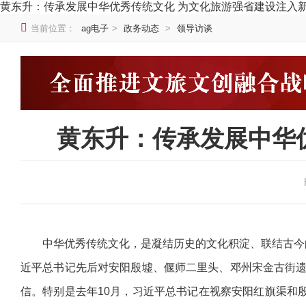
黄东升：传承发展中华优秀传统文化 为文化旅游强省建设注入新的
当前位置：
ag电子
>
政务动态
>
领导访谈
黄东升：传承发展中华
中华优秀传统文化，是凝结历史的文化积淀、联结古今的
近平总书记先后对安阳殷墟、偃师二里头、邓州宋金古街遗
信。特别是去年10月，习近平总书记在视察安阳红旗渠和