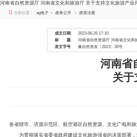
河南省自然资源厅 河南省文化和旅游厅 关于支持文化旅游产业用
当前位置：
ag电子
>
政务公开
>
政策法规
成文日期
2023-06-26 17:10
标 题
河南省自然资源厅 河南省文化和
发文字号
豫自然资发〔2023〕30号
河南省
关于
各省辖市、济源示范区、航空港区自然资源、文化广电和旅
为贯彻落实省委省政府建设文化旅游强省的决策部署，深