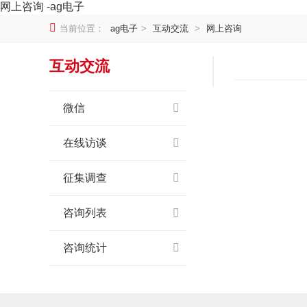
网上咨询 -ag电子
当前位置：
ag电子
>
互动交流
>
网上咨询
互动交流
微信
在线访谈
征集调查
咨询列表
咨询统计